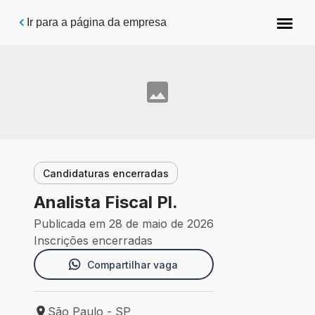
Pular para o conteúdo principal
Ir para a página da empresa
Candidaturas encerradas
Analista Fiscal Pl.
Publicada em 28 de maio de 2026
Inscrições encerradas
Compartilhar vaga
São Paulo - SP