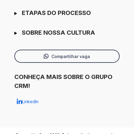
ETAPAS DO PROCESSO
SOBRE NOSSA CULTURA
Compartilhar vaga
CONHEÇA MAIS SOBRE O GRUPO
CRM!
LinkedIn